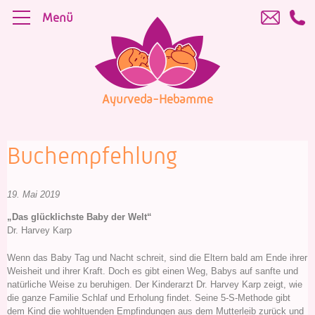
Skip
Menü
to
content
Ayurveda-Hebamme
Buchempfehlung
19. Mai 2019
„Das glücklichste Baby der Welt“
Dr. Harvey Karp
Wenn das Baby Tag und Nacht schreit, sind die Eltern bald am Ende ihrer
Weisheit und ihrer Kraft. Doch es gibt einen Weg, Babys auf sanfte und
natürliche Weise zu beruhigen. Der Kinderarzt Dr. Harvey Karp zeigt, wie
die ganze Familie Schlaf und Erholung findet. Seine 5-S-Methode gibt
dem Kind die wohltuenden Empfindungen aus dem Mutterleib zurück und