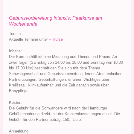
Geburtsvorbereitung Intensiv: Paarkurse am
Wochenende
Termin:
Aktuelle Termine unter
¬ Kurse
Inhalte:
Der Kurs enthält ist eine Mischung aus Theorie und Praxis. An
zwei Tagen (Samstag von 14:00 bis 18:00 und Sonntag von 10:00
bis 17:00 Uhr) beschäftigen Sie sich mit dem Thema
Schwangerschaft und Geburtsvorbereitung, lernen Atemtechniken,
Partnerübungen, Gebärhaltungen, erfahren Wichtiges über
Kreißsaal, Klinkaufenthalt und die Zeit danach sowie über
Babypflege.
Kosten:
Die Gebühr für die Schwangere wird nach der Hamburger
Gebührenordnung direkt mit der Krankenkasse abgerechnet. Die
Gebühr für den Partner beträgt 150,- Euro.
Anmeldung: