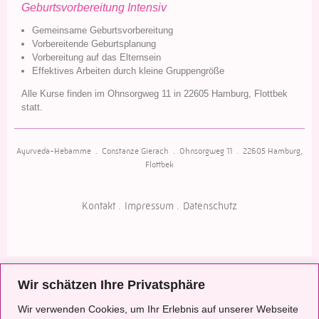
Geburtsvorbereitung Intensiv
Gemeinsame Geburtsvorbereitung
Vorbereitende Geburtsplanung
Vorbereitung auf das Elternsein
Effektives Arbeiten durch kleine Gruppengröße
Alle Kurse finden im Ohnsorgweg 11 in 22605 Hamburg, Flottbek
statt.
Ayurveda-Hebamme .
Constanze Gierach
.
Ohnsorgweg 11
.
22605 Hamburg,
Flottbek
Kontakt
Impressum
Datenschutz
Wir schätzen Ihre Privatsphäre
Wir verwenden Cookies, um Ihr Erlebnis auf unserer Webseite