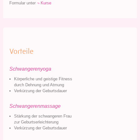
Formular unter
¬ Kurse
Vorteile
Schwangerenyoga
Körperliche und geistige Fitness
durch Dehnung und Atmung
Verkürzung der Geburtsdauer
Schwangerenmassage
Stärkung der schwangeren Frau
zur Geburtserleichterung
Verkürzung der Geburtsdauer