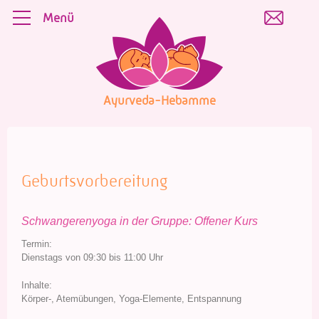
Skip
Menü
to
content
Ayurveda-Hebamme
Geburtsvorbereitung
Schwangerenyoga in der Gruppe: Offener Kurs
Termin:
Dienstags von 09:30 bis 11:00 Uhr
Inhalte:
Körper-, Atemübungen, Yoga-Elemente, Entspannung