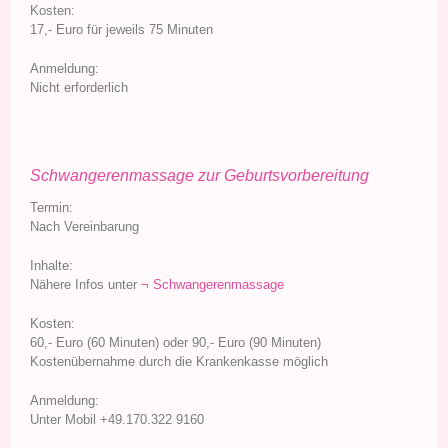
Kosten:
17,- Euro für jeweils 75 Minuten
Anmeldung:
Nicht erforderlich
Schwangerenmassage zur Geburtsvorbereitung
Termin:
Nach Vereinbarung
Inhalte:
Nähere Infos unter
¬ Schwangerenmassage
Kosten:
60,- Euro (60 Minuten) oder 90,- Euro (90 Minuten)
Kostenübernahme durch die Krankenkasse möglich
Anmeldung:
Unter Mobil +49.170.322 9160