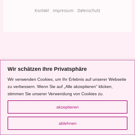
Kontakt
Impressum
Datenschutz
Wir schätzen Ihre Privatsphäre
Wir verwenden Cookies, um Ihr Erlebnis auf unserer Webseite
zu verbessern. Wenn Sie auf „Alle akzeptieren“ klicken,
stimmen Sie unserer Verwendung von Cookies zu.
akzeptieren
ablehnen